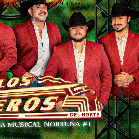
CON UNA DE LAS AGRUPACIONES […]