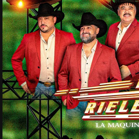
FAVORITAS 